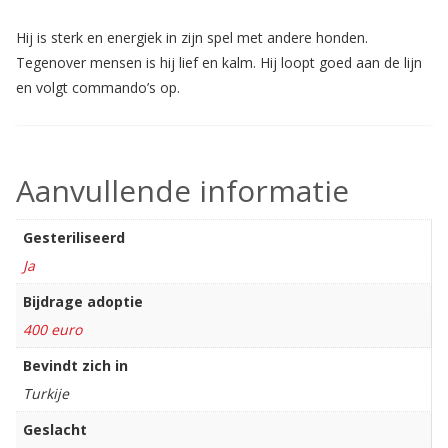
Hij is sterk en energiek in zijn spel met andere honden.
Tegenover mensen is hij lief en kalm. Hij loopt goed aan de lijn
en volgt commando’s op.
Aanvullende informatie
Gesteriliseerd
Ja
Bijdrage adoptie
400 euro
Bevindt zich in
Turkije
Geslacht