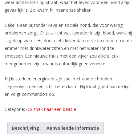
weer achterlaten op straat, waar het leven voor een hond altijd
gevaarlijk is. Zo kwam hij naar onze shelter.
Cake is een bijzonder lieve en sociale hond, die voor weinig
problemen zorgt. Er zit allicht wat labrador in zijn bloed, want hij
is gek op water. Hij doet niets liever dan met kop en poten in de
emmer met drinkwater zitten en met het water rond te
smossen. Een nieuwe thuis met een vijver zou allicht leuk
meegenomen zijn, maar is natuurlijk geen vereiste.
Hij is sterk en energiek in zijn spel met andere honden.
Tegenover mensen is hij lief en kalm. Hij loopt goed aan de lijn
en volgt commando’s op.
Categorie:
Op zoek naar een baasje
Beschrijving
Aanvullende informatie