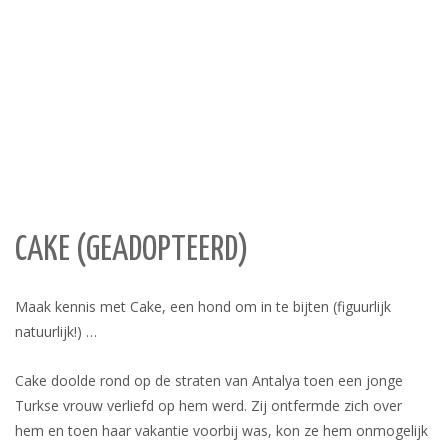
CAKE (GEADOPTEERD)
Maak kennis met Cake, een hond om in te bijten (figuurlijk
natuurlijk!) …
Cake doolde rond op de straten van Antalya toen een jonge
Turkse vrouw verliefd op hem werd. Zij ontfermde zich over
hem en toen haar vakantie voorbij was, kon ze hem onmogelijk